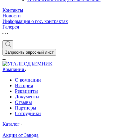
Контакты
Новости
Информация о гос. контрактах
Галерея
Запросить опросный лист
Компания
О компании
История
Реквизиты
Документы
Отзывы
Партнеры
Сотрудники
Каталог
Акции от Завода