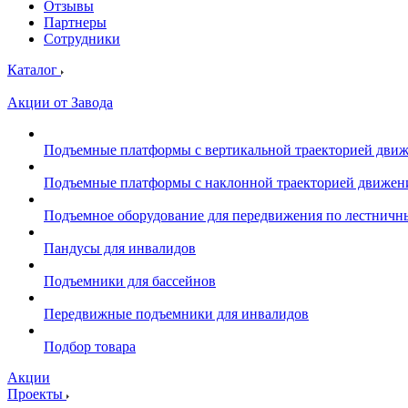
Отзывы
Партнеры
Сотрудники
Каталог
Акции от Завода
Подъемные платформы с вертикальной траекторией дви
Подъемные платформы с наклонной траекторией движен
Подъемное оборудование для передвижения по лестнич
Пандусы для инвалидов
Подъемники для бассейнов
Передвижные подъемники для инвалидов
Подбор товара
Акции
Проекты