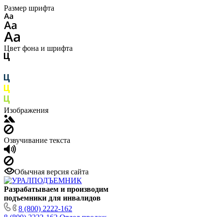
Размер шрифта
Цвет фона и шрифта
Изображения
Озвучивание текста
Обычная версия сайта
Разрабатываем и производим
подъемники для инвалидов
8 (800) 2222-162