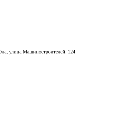
Ола, улица Машиностроителей, 124