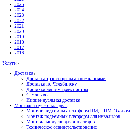
2025
2024
2023
2022
2021
2020
2019
2018
2017
2016
Услуги
Доставка
Доставка транспортными компаниями
Доставка по Челябинску
Доставка нашим транспортом
Самовывоз
Индивидуальная доставка
Монтаж и пуско-наладка
Монтаж подъемных платформ ПМ, НПМ, Эконом
Монтаж подъемных платформ для инвалидов
Монтаж пандусов для инвалидов
Техническое освидетельствование