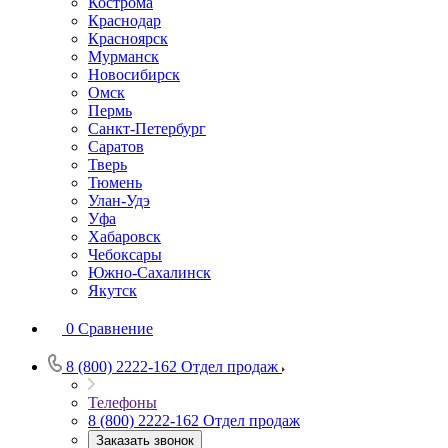
Кострома
Краснодар
Красноярск
Мурманск
Новосибирск
Омск
Пермь
Санкт-Петербург
Саратов
Тверь
Тюмень
Улан-Удэ
Уфа
Хабаровск
Чебоксары
Южно-Сахалинск
Якутск
0
Сравнение
8 (800) 2222-162
Отдел продаж
Телефоны
8 (800) 2222-162
Отдел продаж
Заказать звонок