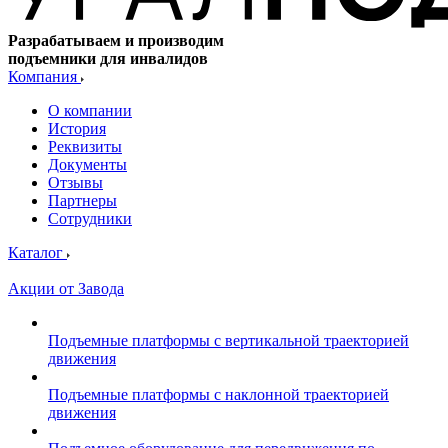
Разрабатываем и производим
подъемники для инвалидов
Компания
О компании
История
Реквизиты
Документы
Отзывы
Партнеры
Сотрудники
Каталог
Акции от Завода
Подъемные платформы с вертикальной траекторией
движения
Подъемные платформы с наклонной траекторией
движения