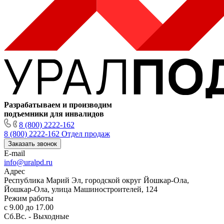
Разрабатываем и производим
подъемники для инвалидов
8 (800) 2222-162
8 (800) 2222-162
Отдел продаж
Заказать звонок
E-mail
info@uralpd.ru
Адрес
Республика Марий Эл, городской округ Йошкар-Ола,
Йошкар-Ола, улица Машиностроителей, 124
Режим работы
с 9.00 до 17.00
Сб.Вс. - Выходные