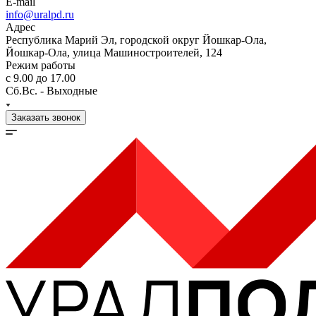
E-mail
info@uralpd.ru
Адрес
Республика Марий Эл, городской округ Йошкар-Ола,
Йошкар-Ола, улица Машиностроителей, 124
Режим работы
с 9.00 до 17.00
Сб.Вс. - Выходные
Заказать звонок