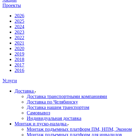
Проекты
2026
2025
2024
2023
2022
2021
2020
2019
2018
2017
2016
Услуги
Доставка
Доставка транспортными компаниями
Доставка по Челябинску
Доставка нашим транспортом
Самовывоз
Индивидуальная доставка
Монтаж и пуско-наладка
Монтаж подъемных платформ ПМ, НПМ, Эконом
Монтаж подъемных платформ для инвалидов