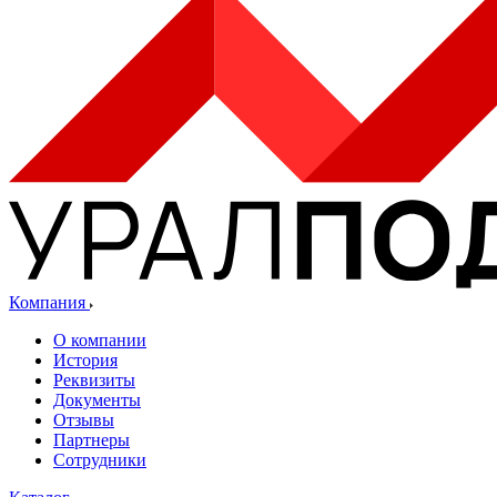
Компания
О компании
История
Реквизиты
Документы
Отзывы
Партнеры
Сотрудники