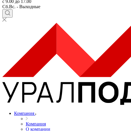
с 9.00 до 17.00
Сб.Вс. - Выходные
Компания
Компания
О компании