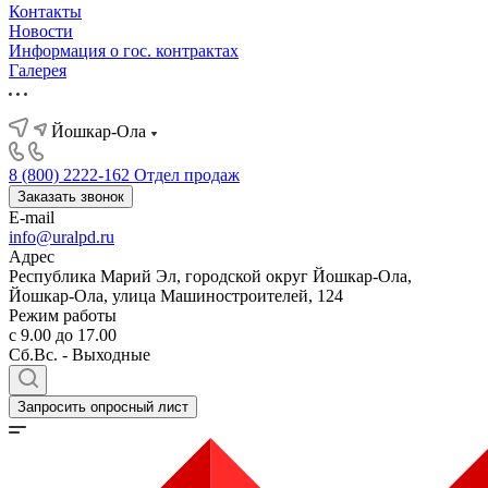
Контакты
Новости
Информация о гос. контрактах
Галерея
Йошкар-Ола
8 (800) 2222-162
Отдел продаж
Заказать звонок
E-mail
info@uralpd.ru
Адрес
Республика Марий Эл, городской округ Йошкар-Ола,
Йошкар-Ола, улица Машиностроителей, 124
Режим работы
с 9.00 до 17.00
Сб.Вс. - Выходные
Запросить опросный лист