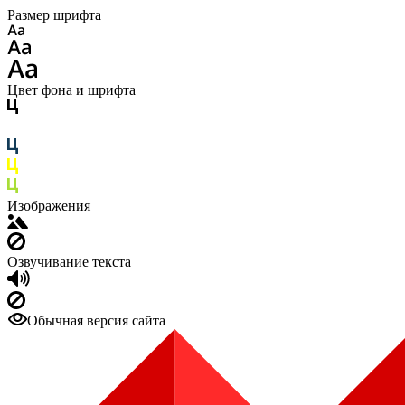
Размер шрифта
Цвет фона и шрифта
Изображения
Озвучивание текста
Обычная версия сайта