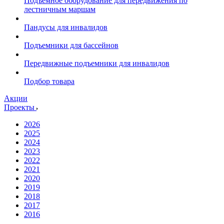
Подъемное оборудование для передвижения по
лестничным маршам
Пандусы для инвалидов
Подъемники для бассейнов
Передвижные подъемники для инвалидов
Подбор товара
Акции
Проекты
2026
2025
2024
2023
2022
2021
2020
2019
2018
2017
2016