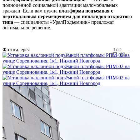
полноценной социальной адаптации маломобильных
граждан. Если вам нужна
платформа подъемная с
вертикальным перемещением для инвалидов открытого
типа
— специалисты «УралПодъемник» предложат
оптимальное решение.
Фотогалерея
1/21
—