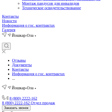
Монтаж пандусов для инвалидов
Техническое освидетельствование
Контакты
Новости
Информация о гос. контрактах
Галерея
Йошкар-Ола
Отзывы
Документы
Контакты
Информация о гос. контрактах
...
Йошкар-Ола
8 (800) 2222-162
8 (800) 2222-162
Отдел продаж
Заказать звонок