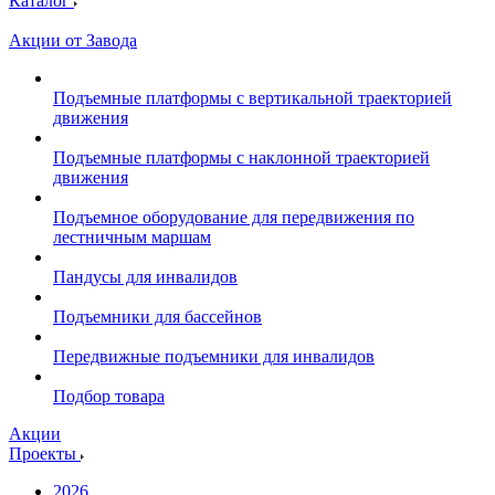
Каталог
Акции от Завода
Подъемные платформы с вертикальной траекторией
движения
Подъемные платформы с наклонной траекторией
движения
Подъемное оборудование для передвижения по
лестничным маршам
Пандусы для инвалидов
Подъемники для бассейнов
Передвижные подъемники для инвалидов
Подбор товара
Акции
Проекты
2026