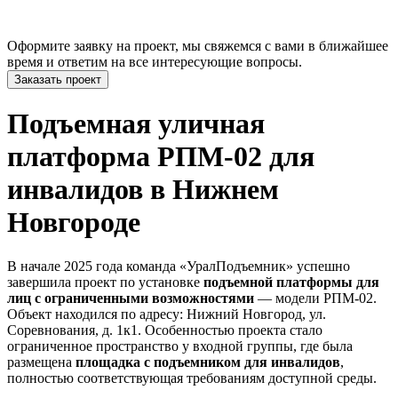
Оформите заявку на проект, мы свяжемся с вами в ближайшее
время и ответим на все интересующие вопросы.
Заказать проект
Подъемная уличная
платформа РПМ-02 для
инвалидов в Нижнем
Новгороде
В начале 2025 года команда «УралПодъемник» успешно
завершила проект по установке
подъемной платформы для
лиц с ограниченными возможностями
— модели РПМ-02.
Объект находился по адресу: Нижний Новгород, ул.
Соревнования, д. 1к1. Особенностью проекта стало
ограниченное пространство у входной группы, где была
размещена
площадка с подъемником для инвалидов
,
полностью соответствующая требованиям доступной среды.