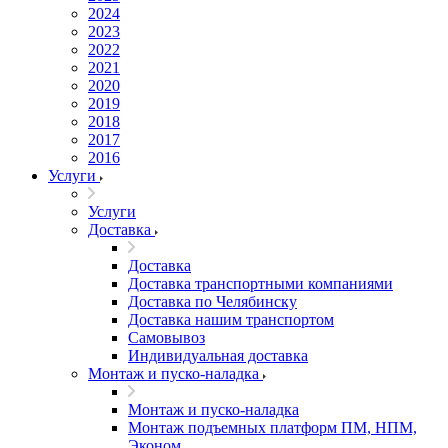
2024
2023
2022
2021
2020
2019
2018
2017
2016
Услуги
Услуги
Доставка
Доставка
Доставка транспортными компаниями
Доставка по Челябинску
Доставка нашим транспортом
Самовывоз
Индивидуальная доставка
Монтаж и пуско-наладка
Монтаж и пуско-наладка
Монтаж подъемных платформ ПМ, НПМ,
Эконом