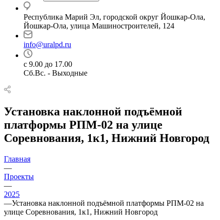
Республика Марий Эл, городской округ Йошкар-Ола,
Йошкар-Ола, улица Машиностроителей, 124
info@uralpd.ru
с 9.00 до 17.00
Сб.Вс. - Выходные
Установка наклонной подъёмной
платформы РПМ-02 на улице
Соревнования, 1к1, Нижний Новгород
Главная
—
Проекты
—
2025
—
Установка наклонной подъёмной платформы РПМ-02 на
улице Соревнования, 1к1, Нижний Новгород