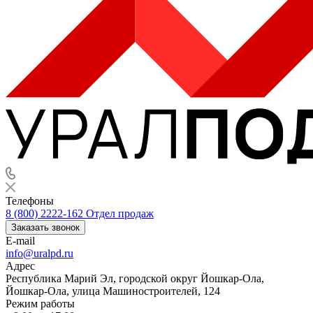
Телефоны
8 (800) 2222-162
Отдел продаж
Заказать звонок
E-mail
info@uralpd.ru
Адрес
Республика Марий Эл, городской округ Йошкар-Ола,
Йошкар-Ола, улица Машиностроителей, 124
Режим работы