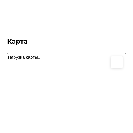
Карта
загрузка карты...