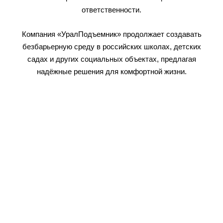
ответственности.
Компания «УралПодъемник» продолжает создавать
безбарьерную среду в российских школах, детских
садах и других социальных объектах, предлагая
надёжные решения для комфортной жизни.