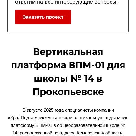
ответим на все интересующие вопросы.
Заказать проект
Вертикальная
платформа ВПМ-01 для
школы № 14 в
Прокопьевске
В августе 2025 года специалисты компании
«УралПодъемник» установили вертикальную подъемную
платформу ВПМ-01 в общеобразовательной школе №
14, расположенной по адресу: Кемеровская область,