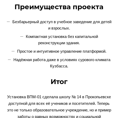
Преимущества проекта
Безбарьерный доступ в учебное заведение для детей
и взрослых.
Компактная установка без капитальной
реконструкции здания.
Простое и интуитивное управление платформой.
Надёжная работа даже в условиях сурового климата
Кузбасса.
Итог
Установка ВПМ-01 сделала школу № 14 в Прокопьевске
доступной для всех её учеников и посетителей. Теперь
это не только образовательное учреждение, но и пример
заботы о равных возможностях и социальной