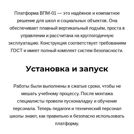
Платформа ВПМ-01 — это надёжное и компактное
решение для школ и социальных объектов. Она
обеспечивает плавный вертикальный подъём, проста в
управлении и рассчитана на круглогодичную
эксплуатацию. Конструкция соответствует требованиям
ГОСТ и имеет полный комплект систем безопасности.
Установка и запуск
Работы были выполнены в сжатые сроки, чтобы не
мешать учебному процессу. После монтажа
специалисты провели пусконаладку и обучение
персонала. Теперь педагоги и технический персонал
школы знают, как правильно и безопасно использовать
платформу.