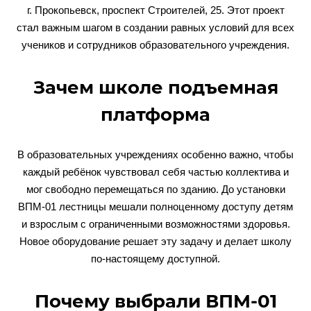
г. Прокопьевск, проспект Строителей, 25. Этот проект
стал важным шагом в создании равных условий для всех
учеников и сотрудников образовательного учреждения.
Зачем школе подъемная
платформа
В образовательных учреждениях особенно важно, чтобы
каждый ребёнок чувствовал себя частью коллектива и
мог свободно перемещаться по зданию. До установки
ВПМ-01 лестницы мешали полноценному доступу детям
и взрослым с ограниченными возможностями здоровья.
Новое оборудование решает эту задачу и делает школу
по-настоящему доступной.
Почему выбрали ВПМ-01