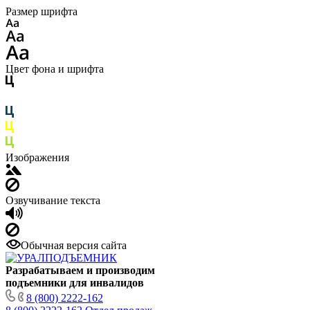
Размер шрифта
Цвет фона и шрифта
Изображения
Озвучивание текста
Обычная версия сайта
Разрабатываем и производим
подъемники для инвалидов
8 (800) 2222-162