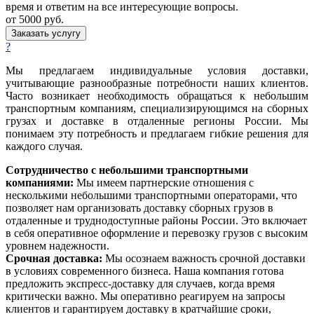
время и ответим на все интересующие вопросы.
от 5000 руб.
Заказать услугу
?
Мы предлагаем индивидуальные условия доставки,
учитывающие разнообразные потребности наших клиентов.
Часто возникает необходимость обращаться к небольшим
транспортным компаниям, специализирующимся на сборных
грузах и доставке в отдаленные регионы России. Мы
понимаем эту потребность и предлагаем гибкие решения для
каждого случая.
Сотрудничество с небольшими транспортными
компаниями:
Мы имеем партнерские отношения с
несколькими небольшими транспортными операторами, что
позволяет нам организовать доставку сборных грузов в
отдаленные и труднодоступные районы России. Это включает
в себя оперативное оформление и перевозку грузов с высоким
уровнем надежности.
Срочная доставка:
Мы осознаем важность срочной доставки
в условиях современного бизнеса. Наша компания готова
предложить экспресс-доставку для случаев, когда время
критически важно. Мы оперативно реагируем на запросы
клиентов и гарантируем доставку в кратчайшие сроки,