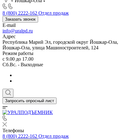
Йошкар-Ола
8 (800) 2222-162
Отдел продаж
Заказать звонок
E-mail
info@uralpd.ru
Адрес
Республика Марий Эл, городской округ Йошкар-Ола,
Йошкар-Ола, улица Машиностроителей, 124
Режим работы
с 9.00 до 17.00
Сб.Вс. - Выходные
Запросить опросный лист
Телефоны
8 (800) 2222-162
Отдел продаж