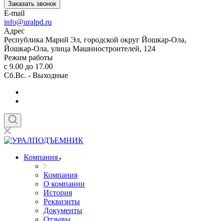
Заказать звонок
E-mail
info@uralpd.ru
Адрес
Республика Марий Эл, городской округ Йошкар-Ола,
Йошкар-Ола, улица Машиностроителей, 124
Режим работы
с 9.00 до 17.00
Сб.Вс. - Выходные
Компания
Компания
О компании
История
Реквизиты
Документы
Отзывы