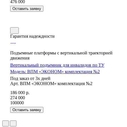
476 000
Оставить заявку
Гарантия надеждности
Подъемные платформы с вертикальной траекторией
движения
Вертикальный подъемник для инвалидов по ТУ
Модель: ВПМ «ЭКОНОМ» комплектация №2
Под заказ от 3х дней
Арт.
ВПМ «ЭКОНОМ» комплектация №2
186 000
р.
274 000
100000
Оставить заявку