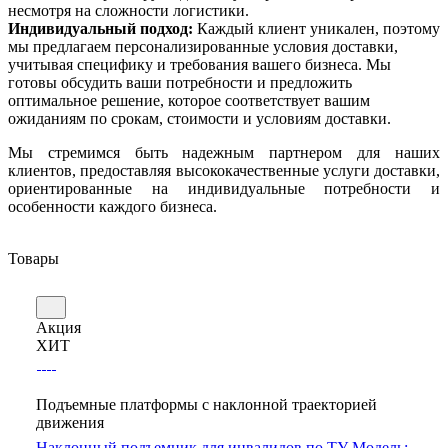
несмотря на сложности логистики.
Индивидуальный подход:
Каждый клиент уникален, поэтому
мы предлагаем персонализированные условия доставки,
учитывая специфику и требования вашего бизнеса. Мы
готовы обсудить ваши потребности и предложить
оптимальное решение, которое соответствует вашим
ожиданиям по срокам, стоимости и условиям доставки.
Мы стремимся быть надежным партнером для наших
клиентов, предоставляя высококачественные услуги доставки,
ориентированные на индивидуальные потребности и
особенности каждого бизнеса.
Товары
Акция
ХИТ
Подъемные платформы с наклонной траекторией
движения
Наклонный подъемник для инвалидов по ТУ Модель: