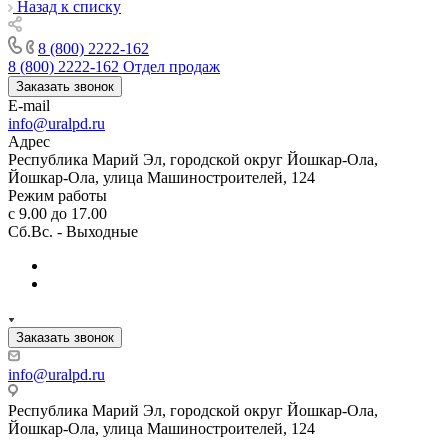
Назад к списку
8 (800) 2222-162
8 (800) 2222-162
Отдел продаж
Заказать звонок
E-mail
info@uralpd.ru
Адрес
Республика Марий Эл, городской округ Йошкар-Ола,
Йошкар-Ола, улица Машиностроителей, 124
Режим работы
с 9.00 до 17.00
Сб.Вс. - Выходные
Заказать звонок
info@uralpd.ru
Республика Марий Эл, городской округ Йошкар-Ола,
Йошкар-Ола, улица Машиностроителей, 124