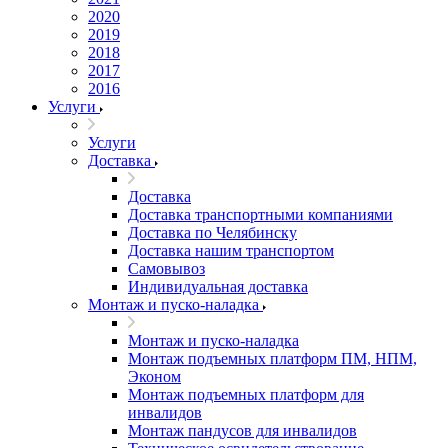
2020
2019
2018
2017
2016
Услуги
Услуги
Доставка
Доставка
Доставка транспортными компаниями
Доставка по Челябинску
Доставка нашим транспортом
Самовывоз
Индивидуальная доставка
Монтаж и пуско-наладка
Монтаж и пуско-наладка
Монтаж подъемных платформ ПМ, НПМ,
Эконом
Монтаж подъемных платформ для
инвалидов
Монтаж пандусов для инвалидов