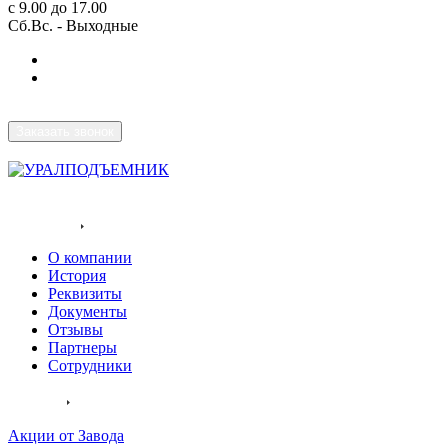
с 9.00 до 17.00
Сб.Вс. - Выходные
Заказать звонок
Разрабатываем и производим
подъемники для инвалидов
Компания
О компании
История
Реквизиты
Документы
Отзывы
Партнеры
Сотрудники
Каталог
Акции от Завода