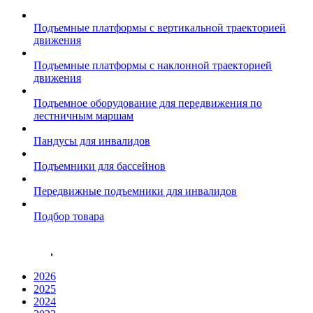
Подъемные платформы с вертикальной траекторией
движения
Подъемные платформы с наклонной траекторией
движения
Подъемное оборудование для передвижения по
лестничным маршам
Пандусы для инвалидов
Подъемники для бассейнов
Передвижные подъемники для инвалидов
Подбор товара
Акции
Проекты
2026
2025
2024